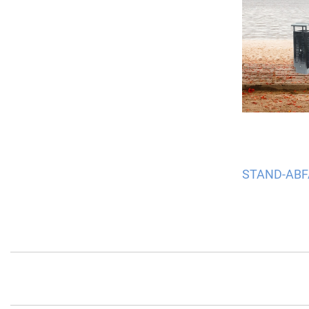
STAND-ABF