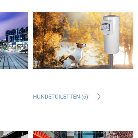
HUNDETOILETTEN (6)