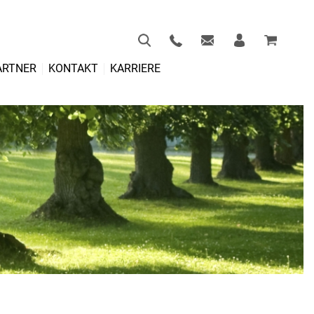
ARTNER
KONTAKT
KARRIERE