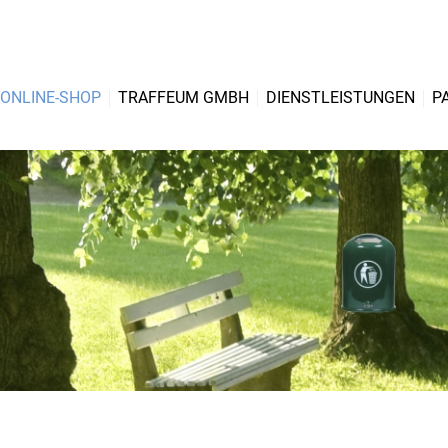
ONLINE-SHOP
TRAFFEUM GMBH
DIENSTLEISTUNGEN
P