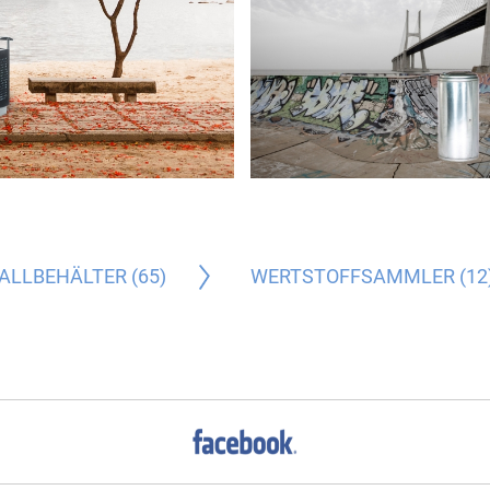
ALLBEHÄLTER (65)
WERTSTOFFSAMMLER (12