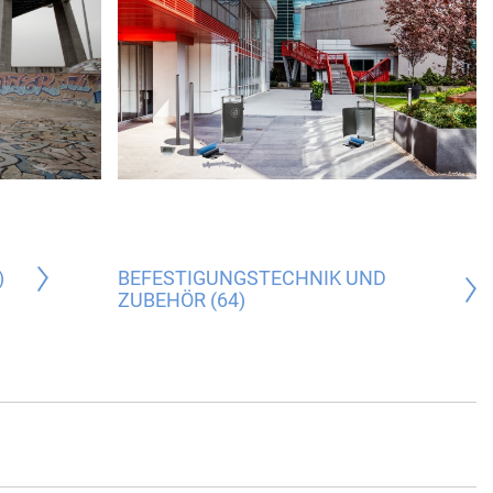
)
BEFESTIGUNGSTECHNIK UND
ZUBEHÖR (64)