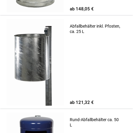
ab 148,05 €
Abfallbehälter inkl. Pfosten,
ca. 25 L
ab 121,32 €
Rund-Abfallbehälter ca. 50
L