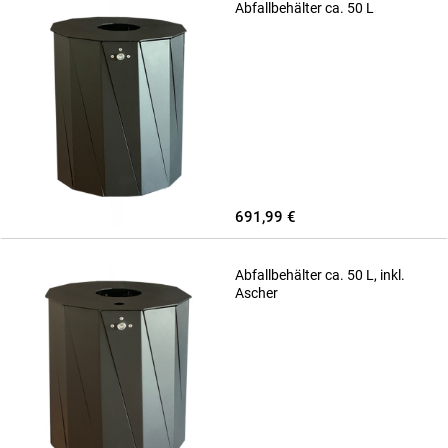
Abfallbehälter ca. 50 L
691,99 €
Abfallbehälter ca. 50 L, inkl.
Ascher