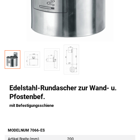
Edelstahl-Rundascher zur Wand- u.
Pfostenbef.
mit Befestigungsschiene
MODELNUM 7066-ES
Artikel Breite (mm)
200