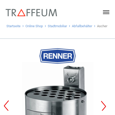
Startseite
Online Shop
Stadtmobiliar
Abfallbehälter
Ascher