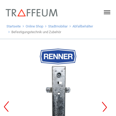
Startseite
Online Shop
Stadtmobiliar
Abfallbehälter
Befestigungstechnik und Zubehör