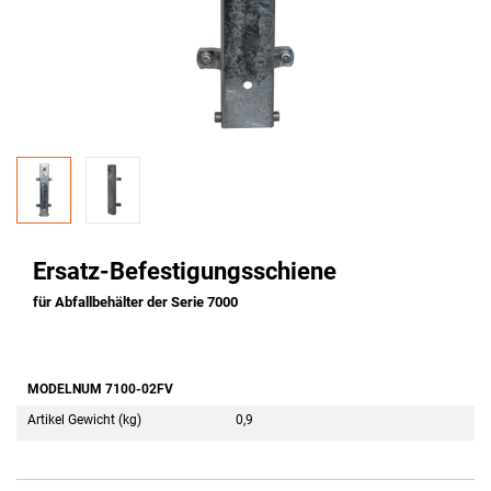
Ersatz-Befestigungsschiene
für Abfallbehälter der Serie 7000
MODELNUM 7100-02FV
Artikel Gewicht (kg)
0,9