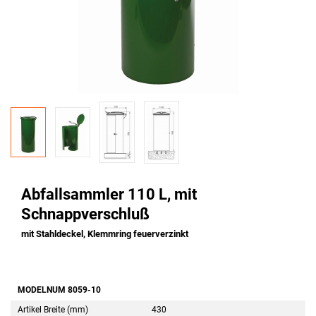
Abfallsammler 110 L, mit
Schnappverschluß
mit Stahldeckel, Klemmring feuerverzinkt
MODELNUM 8059-10
Artikel Breite (mm)
430